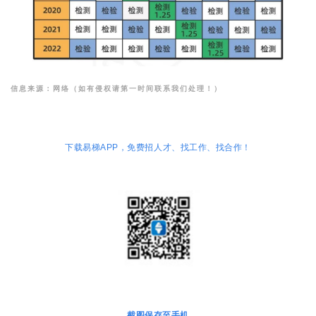
信息来源：
网络（如有侵权请第一时间联系我们处理！）
下载易梯
免费招人才、找工作、找合作！
APP，
截图保存至手机