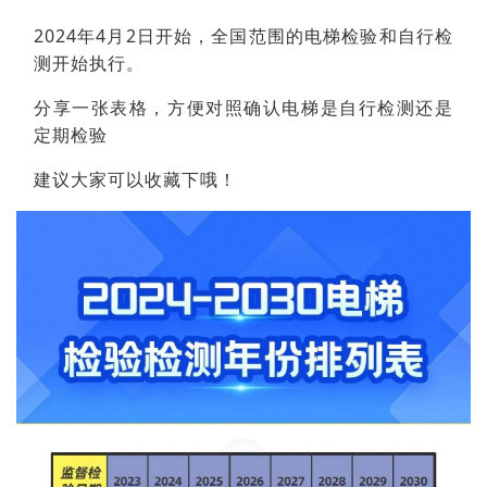
2024年4月2日开始，全国范围的电梯检验和自行检
测开始执行。
分享一张表格，方便对照确认电梯是自行检测还是
定期检验
建议大家可以收藏下哦！