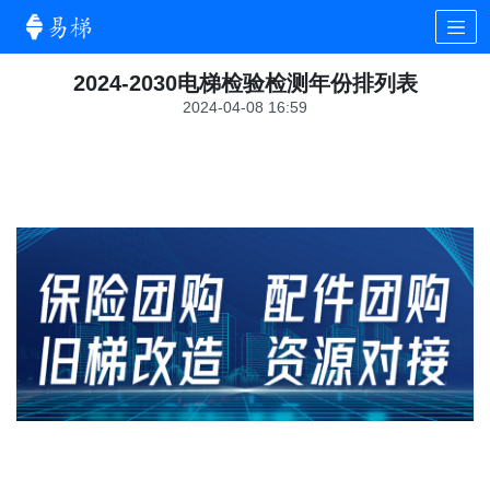
2024-2030电梯检验检测年份排列表
2024-04-08 16:59